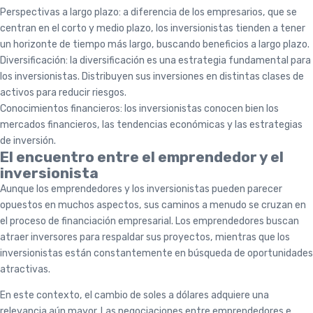
Perspectivas a largo plazo: a diferencia de los empresarios, que se
centran en el corto y medio plazo, los inversionistas tienden a tener
un horizonte de tiempo más largo, buscando beneficios a largo plazo.
Diversificación: la diversificación es una estrategia fundamental para
los inversionistas. Distribuyen sus inversiones en distintas clases de
activos para reducir riesgos.
Conocimientos financieros: los inversionistas conocen bien los
mercados financieros, las tendencias económicas y las estrategias
de inversión.
El encuentro entre el emprendedor y el
inversionista
Aunque los emprendedores y los inversionistas pueden parecer
opuestos en muchos aspectos, sus caminos a menudo se cruzan en
el proceso de financiación empresarial. Los emprendedores buscan
atraer inversores para respaldar sus proyectos, mientras que los
inversionistas están constantemente en búsqueda de oportunidades
atractivas.
En este contexto, el cambio de soles a dólares adquiere una
relevancia aún mayor. Las negociaciones entre emprendedores e