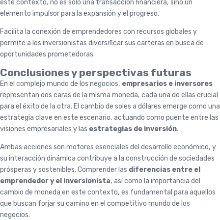
este contexto, no es solo una transacción financiera, sino un
elemento impulsor para la expansión y el progreso.
Facilita la conexión de emprendedores con recursos globales y
permite a los inversionistas diversificar sus carteras en busca de
oportunidades prometedoras.
Conclusiones y perspectivas futuras
En el complejo mundo de los negocios,
empresarios e inversores
representan dos caras de la misma moneda, cada una de ellas crucial
para el éxito de la otra. El cambio de soles a dólares emerge como una
estrategia clave en este escenario, actuando como puente entre las
visiones empresariales y las
estrategias de inversión
.
Ambas acciones son motores esenciales del desarrollo económico, y
su interacción dinámica contribuye a la construcción de sociedades
prósperas y sostenibles. Comprender las
diferencias entre el
emprendedor y el inversionista
, así como la importancia del
cambio de moneda en este contexto, es fundamental para aquellos
que buscan forjar su camino en el competitivo mundo de los
negocios.