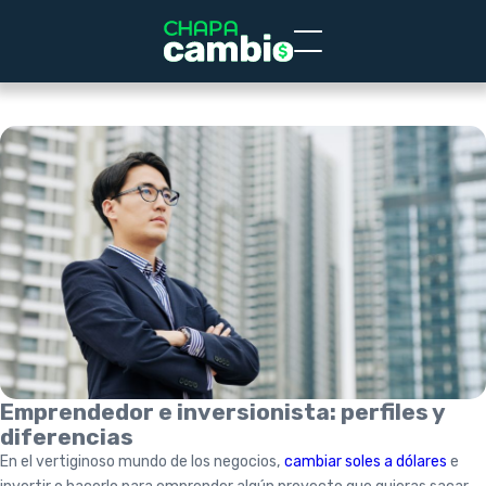
Emprendedor e inversionista: perfiles y
diferencias
En el vertiginoso mundo de los negocios,
cambiar soles a dólares
e