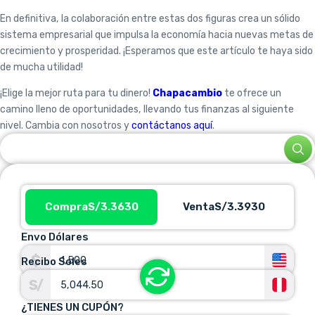
En definitiva, la colaboración entre estas dos figuras crea un sólido
sistema empresarial que impulsa la economía hacia nuevas metas de
crecimiento y prosperidad. ¡Esperamos que este artículo te haya sido
de mucha utilidad!
¡Elige la mejor ruta para tu dinero!
Chapacambio
te ofrece un
camino lleno de oportunidades, llevando tus finanzas al siguiente
nivel. Cambia con nosotros y
contáctanos aquí
.
Compra
S/3.3630
Venta
S/3.3930
Envo Dólares
Recibo Soles
¿TIENES UN CUPÓN?