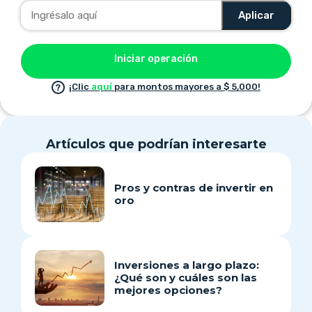
Aplicar
Iniciar operación
¡Clic
aquí
para montos mayores a $ 5,000!
Artículos que podrían interesarte
Pros y contras de invertir en
oro
Inversiones a largo plazo:
¿Qué son y cuáles son las
mejores opciones?