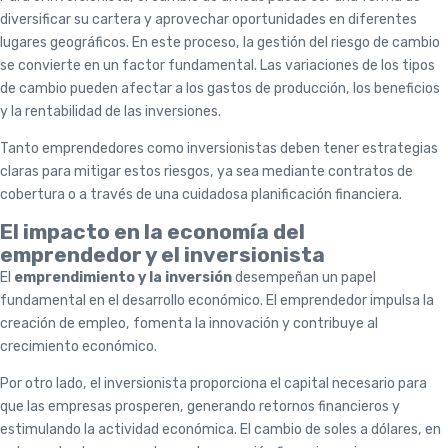
diversificar su cartera y aprovechar oportunidades en diferentes
lugares geográficos. En este proceso, la gestión del riesgo de cambio
se convierte en un factor fundamental. Las variaciones de los tipos
de cambio pueden afectar a los gastos de producción, los beneficios
y la rentabilidad de las inversiones.
Tanto emprendedores como inversionistas deben tener estrategias
claras para mitigar estos riesgos, ya sea mediante contratos de
cobertura o a través de una cuidadosa planificación financiera.
El impacto en la economía del
emprendedor y el inversionista
El
emprendimiento y la inversión
desempeñan un papel
fundamental en el desarrollo económico. El emprendedor impulsa la
creación de empleo, fomenta la innovación y contribuye al
crecimiento económico.
Por otro lado, el inversionista proporciona el capital necesario para
que las empresas prosperen, generando retornos financieros y
estimulando la actividad económica. El cambio de soles a dólares, en