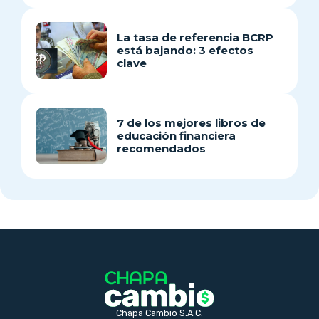
La tasa de referencia BCRP
está bajando: 3 efectos
clave
7 de los mejores libros de
educación financiera
recomendados
Chapa Cambio S.A.C.