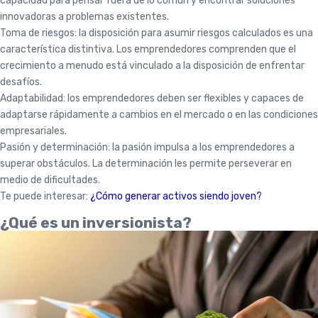
capacidad para pensar fuera de lo común y encontrar soluciones
innovadoras a problemas existentes.
Toma de riesgos: la disposición para asumir riesgos calculados es una
característica distintiva. Los emprendedores comprenden que el
crecimiento a menudo está vinculado a la disposición de enfrentar
desafíos.
Adaptabilidad: los emprendedores deben ser flexibles y capaces de
adaptarse rápidamente a cambios en el mercado o en las condiciones
empresariales.
Pasión y determinación: la pasión impulsa a los emprendedores a
superar obstáculos. La determinación les permite perseverar en
medio de dificultades.
Te puede interesar:
¿Cómo generar activos siendo joven?
¿Qué es un inversionista?