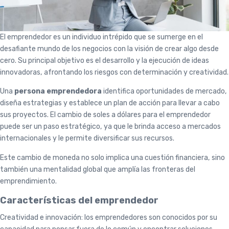
El emprendedor es un individuo intrépido que se sumerge en el
desafiante mundo de los negocios con la visión de crear algo desde
cero. Su principal objetivo es el desarrollo y la ejecución de ideas
innovadoras, afrontando los riesgos con determinación y creatividad.
Una
persona emprendedora
identifica oportunidades de mercado,
diseña estrategias y establece un plan de acción para llevar a cabo
sus proyectos. El cambio de soles a dólares para el emprendedor
puede ser un paso estratégico, ya que le brinda acceso a mercados
internacionales y le permite diversificar sus recursos.
Este cambio de moneda no solo implica una cuestión financiera, sino
también una mentalidad global que amplía las fronteras del
emprendimiento.
Características del emprendedor
Creatividad e innovación: los emprendedores son conocidos por su