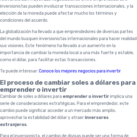
inversionistas pueden involucrar transacciones internacionales, y la
elección de la moneda puede afectar mucho los términos y
condiciones del acuerdo.
La globalización ha llevado a que emprendedores de diversas partes
del mundo busquen inversionistas internacionales para hacer realidad
sus visiones. Este fenómeno ha llevado a un aumento en la
importancia de cambiar la moneda local a una más fuerte y estable,
como el dólar, para facilitar estas transacciones.
Te puede interesar:
Conoce los mejores negocios para invertir
El proceso de cambiar soles a dólares para
emprender o invertir
Cambiar de soles a dólares para
emprender o invertir
implica una
serie de consideraciones estratégicas. Para el emprendedor, este
cambio puede significar acceder a un mercado más amplio,
aprovechar la estabilidad del dólar y atraer
inversores
extranjeros
.
Para el inversionista, el cambio de divisas puede ser una forma de