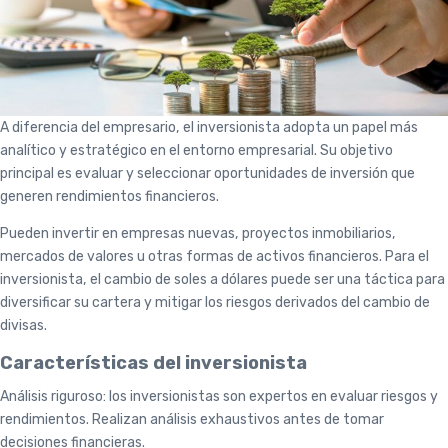
A diferencia del empresario, el inversionista adopta un papel más
analítico y estratégico en el entorno empresarial. Su objetivo
principal es evaluar y seleccionar oportunidades de inversión que
generen rendimientos financieros.
Pueden invertir en empresas nuevas, proyectos inmobiliarios,
mercados de valores u otras formas de activos financieros. Para el
inversionista, el cambio de soles a dólares puede ser una táctica para
diversificar su cartera y mitigar los riesgos derivados del cambio de
divisas.
Características del inversionista
Análisis riguroso: los inversionistas son expertos en evaluar riesgos y
rendimientos. Realizan análisis exhaustivos antes de tomar
decisiones financieras.