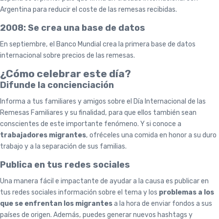
Argentina para reducir el coste de las remesas recibidas.
2008: Se crea una base de datos
En septiembre, el Banco Mundial crea la primera base de datos
internacional sobre precios de las remesas.
¿Cómo celebrar este día?
Difunde la concienciación
Informa a tus familiares y amigos sobre el Día Internacional de las
Remesas Familiares y su finalidad, para que ellos también sean
conscientes de este importante fenómeno. Y si conoce a
trabajadores migrantes
, ofréceles una comida en honor a su duro
trabajo y a la separación de sus familias.
Publica en tus redes sociales
Una manera fácil e impactante de ayudar a la causa es publicar en
tus redes sociales información sobre el tema y los
problemas a los
que se enfrentan los migrantes
a la hora de enviar fondos a sus
países de origen. Además, puedes generar nuevos hashtags y