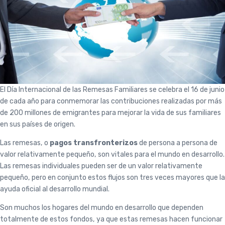
El Día Internacional de las Remesas Familiares se celebra el 16 de junio
de cada año para conmemorar las contribuciones realizadas por más
de 200 millones de emigrantes para mejorar la vida de sus familiares
en sus países de origen.
Las remesas, o
pagos transfronterizos
de persona a persona de
valor relativamente pequeño, son vitales para el mundo en desarrollo.
Las remesas individuales pueden ser de un valor relativamente
pequeño, pero en conjunto estos flujos son tres veces mayores que la
ayuda oficial al desarrollo mundial.
Son muchos los hogares del mundo en desarrollo que dependen
totalmente de estos fondos, ya que estas remesas hacen funcionar