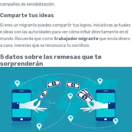
campañas de sensibilización.
Comparte tus ideas
Si eres un migrante puedes compartir tus logros, iniciativas actuales
e ideas con las autoridades para ver cómo influir directamente en el
mundo. Recuerda que como
trabajador migrante
que envía dinero
a casa, mereces que se reconozca tu sacrificio.
5 datos sobre las remesas que te
sorprenderán