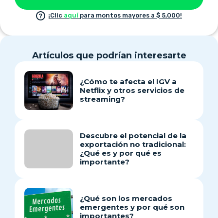
¡Clic
aquí
para montos mayores a $ 5,000!
Artículos que podrían interesarte
¿Cómo te afecta el IGV a
Netflix y otros servicios de
streaming?
Descubre el potencial de la
exportación no tradicional:
¿Qué es y por qué es
importante?
¿Qué son los mercados
emergentes y por qué son
importantes?