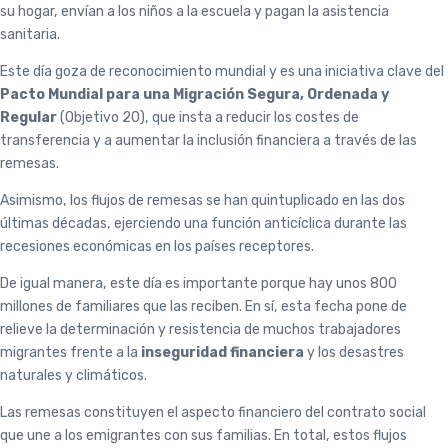
su hogar, envían a los niños a la escuela y pagan la asistencia
sanitaria.
Este día goza de reconocimiento mundial y es una iniciativa clave del
Pacto Mundial para una Migración Segura, Ordenada y
Regular
(Objetivo 20), que insta a reducir los costes de
transferencia y a aumentar la inclusión financiera a través de las
remesas.
Asimismo, los flujos de remesas se han quintuplicado en las dos
últimas décadas, ejerciendo una función anticíclica durante las
recesiones económicas en los países receptores.
De igual manera, este día es importante porque hay unos 800
millones de familiares que las reciben. En sí, esta fecha pone de
relieve la determinación y resistencia de muchos trabajadores
migrantes frente a la
inseguridad financiera
y los desastres
naturales y climáticos.
Las remesas constituyen el aspecto financiero del contrato social
que une a los emigrantes con sus familias. En total, estos flujos