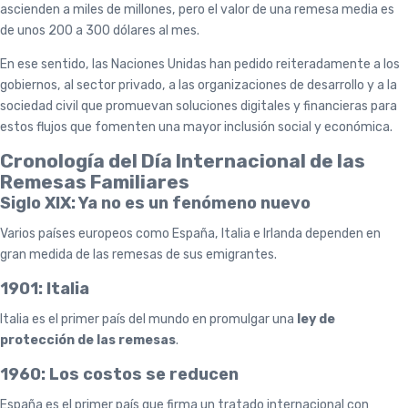
ascienden a miles de millones, pero el valor de una remesa media es
de unos 200 a 300 dólares al mes.
En ese sentido, las Naciones Unidas han pedido reiteradamente a los
gobiernos, al sector privado, a las organizaciones de desarrollo y a la
sociedad civil que promuevan soluciones digitales y financieras para
estos flujos que fomenten una mayor inclusión social y económica.
Cronología del Día Internacional de las
Remesas Familiares
Siglo XIX: Ya no es un fenómeno nuevo
Varios países europeos como España, Italia e Irlanda dependen en
gran medida de las remesas de sus emigrantes.
1901: Italia
Italia es el primer país del mundo en promulgar una
ley de
protección de las remesas
.
1960: Los costos se reducen
España es el primer país que firma un tratado internacional con