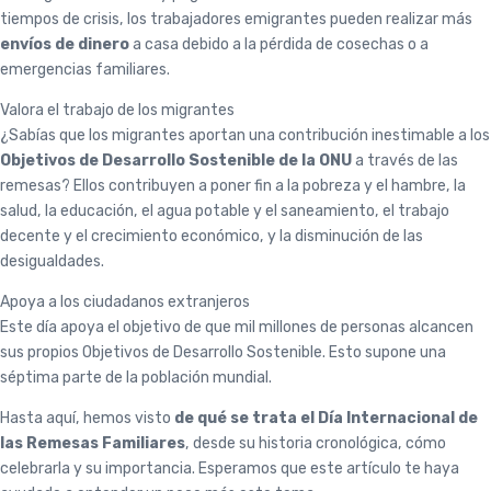
tiempos de crisis, los trabajadores emigrantes pueden realizar más
envíos de dinero
a casa debido a la pérdida de cosechas o a
emergencias familiares.
Valora el trabajo de los migrantes
¿Sabías que los migrantes aportan una contribución inestimable a los
Objetivos de Desarrollo Sostenible de la ONU
a través de las
remesas? Ellos contribuyen a poner fin a la pobreza y el hambre, la
salud, la educación, el agua potable y el saneamiento, el trabajo
decente y el crecimiento económico, y la disminución de las
desigualdades.
Apoya a los ciudadanos extranjeros
Este día apoya el objetivo de que mil millones de personas alcancen
sus propios Objetivos de Desarrollo Sostenible. Esto supone una
séptima parte de la población mundial.
Hasta aquí, hemos visto
de qué se trata el Día Internacional de
las Remesas Familiares
, desde su historia cronológica, cómo
celebrarla y su importancia. Esperamos que este artículo te haya