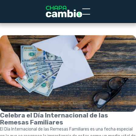
Celebra el Día Internacional de las
Remesas Familiares
El Día Internacional de las Remesas Familiares es una fecha especial