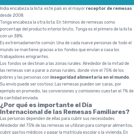
India encabeza la lista: este país es el mayor
receptor de remesas
desde 2008.
Tonga encabeza la otra lista: En términos de remesas como
porcentaje del producto interior bruto, Tonga es el primero de la lista
con un 38%.
Es extremadamente común: Una de cada nueve personas de todo el
mundo se mantiene gracias a los fondos que envían a casa los
trabajadores emigrantes.
Los fondos se destinan a las zonas rurales: Alrededor de la mitad de
las remesas van a parar a zonas rurales, donde vive el 75% de los
pobres y las personas con
inseguridad alimentaria en el mundo
.
Su envío puede ser costoso: Las remesas pueden ser caras, por
ejemplo en promedio, las conversiones y comisiones cuestan el 7% de
la cantidad enviada.
¿Por qué es importante el Día
Internacional de las Remesas Familiares?
Las personas dependen de ellas para cubrir sus necesidades
Alrededor del 75% de las remesas se utilizan para comprar alimentos,
cubrir gastos médicos y pagar la matrícula escolar o la vivienda. En