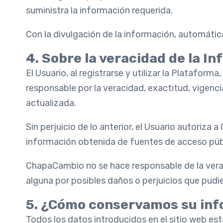
suministra la información requerida.
Con la divulgación de la información, automáti
4. Sobre la veracidad de la I
El Usuario, al registrarse y utilizar la Platafo
responsable por la veracidad, exactitud, vigen
actualizada.
Sin perjuicio de lo anterior, el Usuario autoriza
información obtenida de fuentes de acceso públ
ChapaCambio no se hace responsable de la vera
alguna por posibles daños o perjuicios que pudie
5. ¿Cómo conservamos su inf
Todos los datos introducidos en el sitio web es