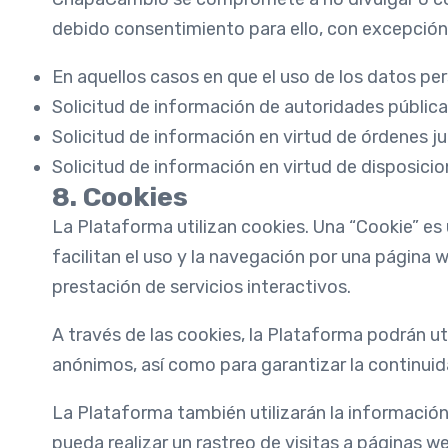
debido consentimiento para ello, con excepción
En aquellos casos en que el uso de los datos per
Solicitud de información de autoridades pública
Solicitud de información en virtud de órdenes ju
Solicitud de información en virtud de disposicio
8. Cookies
La Plataforma utilizan cookies. Una “Cookie” es
facilitan el uso y la navegación por una página
prestación de servicios interactivos.
A través de las cookies, la Plataforma podrán uti
anónimos, así como para garantizar la continuida
La Plataforma también utilizarán la información
pueda realizar un rastreo de visitas a páginas web