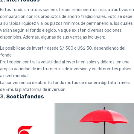
Estos fondos mutuos suelen ofrecer rendimientos más atractivos en
comparación con los productos de ahorro tradicionales. Esto se debe
a su rápida liquidez y a los plazos mínimos de permanencia, los cuales
varían según el fondo elegido, ya que existen diversas opciones
disponibles. Además, algunas de sus ventajas incluyen:
La posibilidad de invertir desde S/ 500 o US$ 50, dependiendo del
fondo.
Protección contra la volatilidad al invertir en soles y dólares, en una
amplia variedad de instrumentos de inversión y en diferentes países
a nivel mundial.
La conveniencia de abrir tu fondo mutuo de manera digital a través
de Erni, la plataforma de inversión.
3.
Scotiafondos