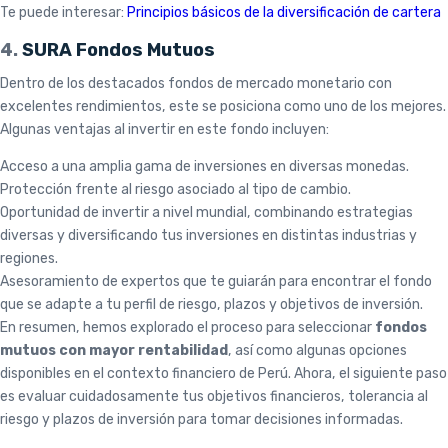
Te puede interesar:
Principios básicos de la diversificación de cartera
4.
SURA Fondos Mutuos
Dentro de los destacados fondos de mercado monetario con
excelentes rendimientos, este se posiciona como uno de los mejores.
Algunas ventajas al invertir en este fondo incluyen:
Acceso a una amplia gama de inversiones en diversas monedas.
Protección frente al riesgo asociado al tipo de cambio.
Oportunidad de invertir a nivel mundial, combinando estrategias
diversas y diversificando tus inversiones en distintas industrias y
regiones.
Asesoramiento de expertos que te guiarán para encontrar el fondo
que se adapte a tu perfil de riesgo, plazos y objetivos de inversión.
En resumen, hemos explorado el proceso para seleccionar
fondos
mutuos con mayor rentabilidad
, así como algunas opciones
disponibles en el contexto financiero de Perú. Ahora, el siguiente paso
es evaluar cuidadosamente tus objetivos financieros, tolerancia al
riesgo y plazos de inversión para tomar decisiones informadas.