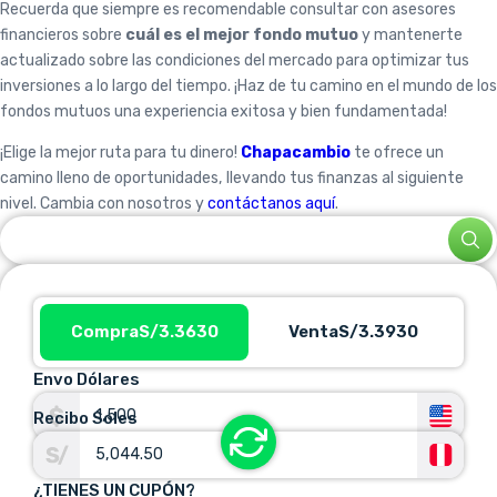
Recuerda que siempre es recomendable consultar con asesores
financieros sobre
cuál es el mejor fondo mutuo
y mantenerte
actualizado sobre las condiciones del mercado para optimizar tus
inversiones a lo largo del tiempo. ¡Haz de tu camino en el mundo de los
fondos mutuos una experiencia exitosa y bien fundamentada!
¡Elige la mejor ruta para tu dinero!
Chapacambio
te ofrece un
camino lleno de oportunidades, llevando tus finanzas al siguiente
nivel. Cambia con nosotros y
contáctanos aquí
.
Compra
S/3.3630
Venta
S/3.3930
Envo Dólares
Recibo Soles
¿TIENES UN CUPÓN?