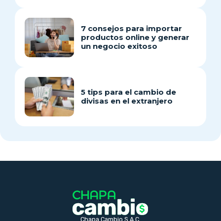
7 consejos para importar
productos online y generar
un negocio exitoso
5 tips para el cambio de
divisas en el extranjero
Chapa Cambio S.A.C.