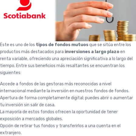
Este es uno de los
tipos de fondos mutuos
que se sitúa entre los
productos más destacados para
inversiones a largo plazo
en
renta variable, ofreciendo una apreciación significativa a lo largo del
tiempo. Entre sus beneficios más resaltantes se encuentran los
siguientes:
Accede a fondos de las gestoras más reconocidas a nivel
internacional mediante la inversión en nuestros fondos de fondos.
Apertura de forma completamente digital; puedes abrir o aumentar
tu inversión sin salir de casa.
La mayoría de estos fondos ofrecen la oportunidad de tener
exposición a mercados globales.
Opción de retirar tus fondos y transferirlos a una cuenta en el
extranjero.