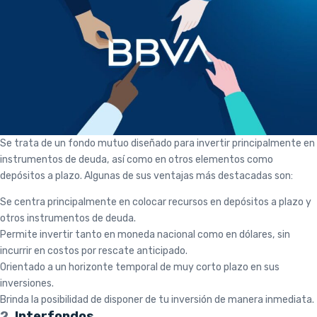
Se trata de un fondo mutuo diseñado para invertir principalmente en
instrumentos de deuda, así como en otros elementos como
depósitos a plazo. Algunas de sus ventajas más destacadas son:
Se centra principalmente en colocar recursos en depósitos a plazo y
otros instrumentos de deuda.
Permite invertir tanto en moneda nacional como en dólares, sin
incurrir en costos por rescate anticipado.
Orientado a un horizonte temporal de muy corto plazo en sus
inversiones.
Brinda la posibilidad de disponer de tu inversión de manera inmediata.
2.
Interfondos