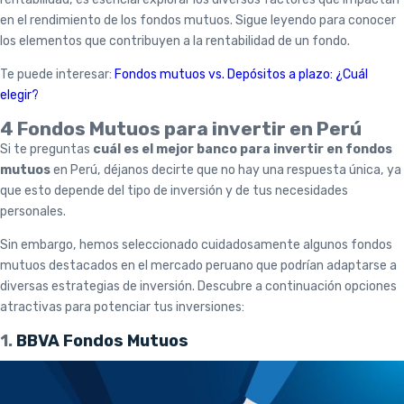
en el rendimiento de los fondos mutuos. Sigue leyendo para conocer
los elementos que contribuyen a la rentabilidad de un fondo.
Te puede interesar:
Fondos mutuos vs. Depósitos a plazo: ¿Cuál
elegir?
4 Fondos Mutuos para invertir en Perú
Si te preguntas
cuál es el mejor banco para invertir en fondos
mutuos
en Perú, déjanos decirte que no hay una respuesta única, ya
que esto depende del tipo de inversión y de tus necesidades
personales.
Sin embargo, hemos seleccionado cuidadosamente algunos fondos
mutuos destacados en el mercado peruano que podrían adaptarse a
diversas estrategias de inversión. Descubre a continuación opciones
atractivas para potenciar tus inversiones:
1.
BBVA Fondos Mutuos