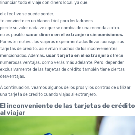
financiar todo el viaje con dinero local, ya que:
el efectivo se puede perder.
te convierte en un blanco fácil para los ladrones.
pierde su valor cada vez que se cambia de una moneda a otra.
no es posible
sacar dinero en el extranjero sin comisiones.
Por este motivo, los viajeros experimentados llevan consigo sus
tarjetas de crédito, así evitan muchos de los inconvenientes
mencionados. Además,
usar tarjeta en el extranjero
ofrece
numerosas ventajas, como verás más adelante. Pero, depender
exclusivamente de las tarjetas de crédito también tiene ciertas
desventajas.
A continuación, veamos algunos de los pros y los contras de utilizar
una tarjeta de crédito cuando viajas al extranjero.
El inconveniente de las tarjetas de crédito
al viajar