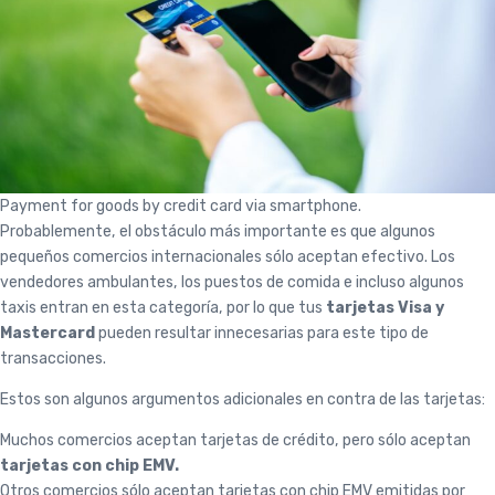
Payment for goods by credit card via smartphone.
Probablemente, el obstáculo más importante es que algunos
pequeños comercios internacionales sólo aceptan efectivo. Los
vendedores ambulantes, los puestos de comida e incluso algunos
taxis entran en esta categoría, por lo que tus
tarjetas Visa y
Mastercard
pueden resultar innecesarias para este tipo de
transacciones.
Estos son algunos argumentos adicionales en contra de las tarjetas:
Muchos comercios aceptan tarjetas de crédito, pero sólo aceptan
tarjetas con chip EMV.
Otros comercios sólo aceptan tarjetas con chip EMV emitidas por