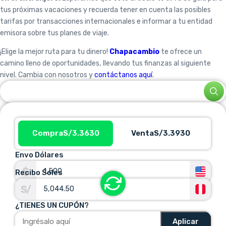
tus próximas vacaciones y recuerda tener en cuenta las posibles
tarifas por transacciones internacionales e informar a tu entidad
emisora sobre tus planes de viaje.
¡Elige la mejor ruta para tu dinero!
Chapacambio
te ofrece un
camino lleno de oportunidades, llevando tus finanzas al siguiente
nivel. Cambia con nosotros y
contáctanos aquí
.
Compra
S/3.3630
Venta
S/3.3930
Envo Dólares
Recibo Soles
¿TIENES UN CUPÓN?
Aplicar