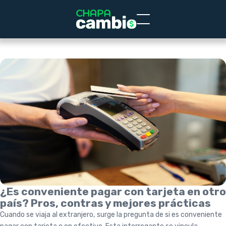
¿Es conveniente pagar con tarjeta en otro
país? Pros, contras y mejores prácticas
Cuando se viaja al extranjero, surge la pregunta de si es conveniente