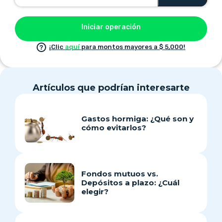
Iniciar operación
¡Clic
aquí
para montos mayores a $ 5,000!
Artículos que podrían interesarte
Gastos hormiga: ¿Qué son y
cómo evitarlos?
Fondos mutuos vs.
Depósitos a plazo: ¿Cuál
elegir?