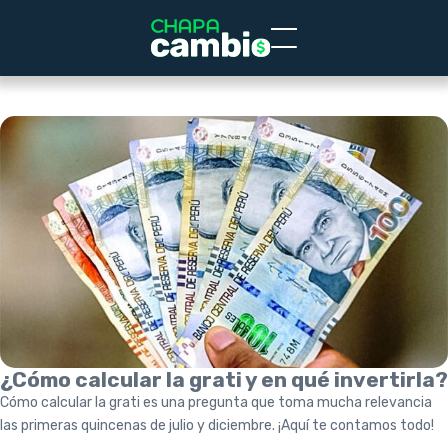
¿Cómo calcular la grati y en qué invertirla?
Cómo calcular la grati es una pregunta que toma mucha relevancia
las primeras quincenas de julio y diciembre. ¡Aquí te contamos todo!