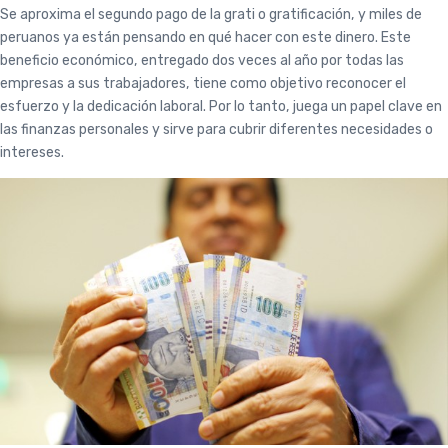
Se aproxima el segundo pago de la grati o gratificación, y miles de
peruanos ya están pensando en qué hacer con este dinero. Este
beneficio económico, entregado dos veces al año por todas las
empresas a sus trabajadores, tiene como objetivo reconocer el
esfuerzo y la dedicación laboral. Por lo tanto, juega un papel clave en
las finanzas personales y sirve para cubrir diferentes necesidades o
intereses.