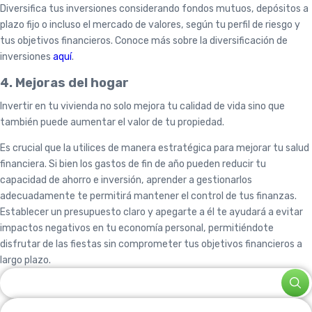
Diversifica tus inversiones considerando fondos mutuos, depósitos a
plazo fijo o incluso el mercado de valores, según tu perfil de riesgo y
tus objetivos financieros. Conoce más sobre la diversificación de
inversiones
aquí
.
4. Mejoras del hogar
Invertir en tu vivienda no solo mejora tu calidad de vida sino que
también puede aumentar el valor de tu propiedad.
Es crucial que la utilices de manera estratégica para mejorar tu salud
financiera. Si bien los gastos de fin de año pueden reducir tu
capacidad de ahorro e inversión, aprender a gestionarlos
adecuadamente te permitirá mantener el control de tus finanzas.
Establecer un presupuesto claro y apegarte a él te ayudará a evitar
impactos negativos en tu economía personal, permitiéndote
disfrutar de las fiestas sin comprometer tus objetivos financieros a
largo plazo.