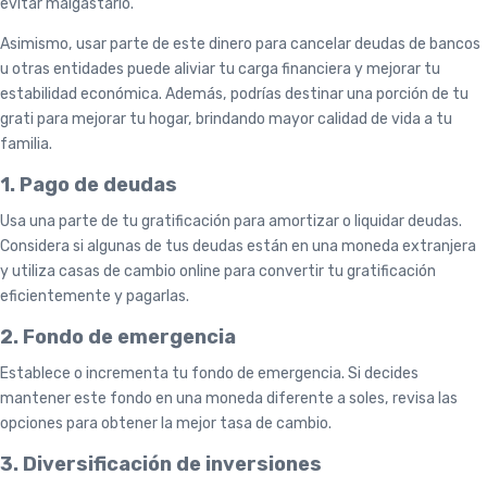
evitar malgastarlo.
Asimismo, usar parte de este dinero para cancelar deudas de bancos
u otras entidades puede aliviar tu carga financiera y mejorar tu
estabilidad económica. Además, podrías destinar una porción de tu
grati para mejorar tu hogar, brindando mayor calidad de vida a tu
familia.
1. Pago de deudas
Usa una parte de tu gratificación para amortizar o liquidar deudas.
Considera si algunas de tus deudas están en una moneda extranjera
y utiliza casas de cambio online para convertir tu gratificación
eficientemente y pagarlas.
2. Fondo de emergencia
Establece o incrementa tu fondo de emergencia. Si decides
mantener este fondo en una moneda diferente a soles, revisa las
opciones para obtener la mejor tasa de cambio.
3. Diversificación de inversiones