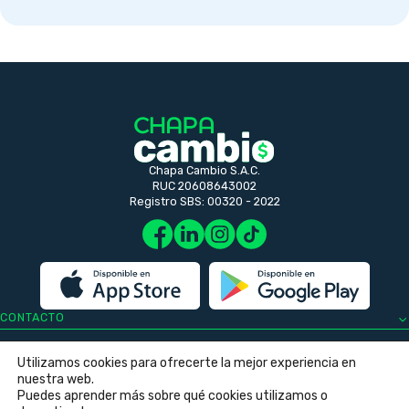
Chapa Cambio S.A.C.
RUC 20608643002
Registro SBS: 00320 - 2022
CONTACTO
HORARIO DE ATENCIÓN
Utilizamos cookies para ofrecerte la mejor experiencia en
nuestra web.
SOPORTE
Puedes aprender más sobre qué cookies utilizamos o