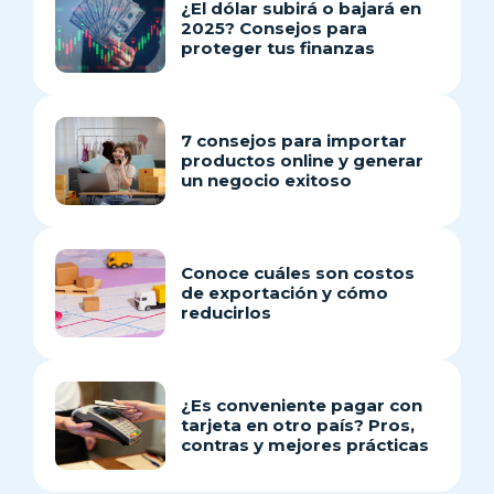
¿El dólar subirá o bajará en
2025? Consejos para
proteger tus finanzas
7 consejos para importar
productos online y generar
un negocio exitoso
Conoce cuáles son costos
de exportación y cómo
reducirlos
¿Es conveniente pagar con
tarjeta en otro país? Pros,
contras y mejores prácticas