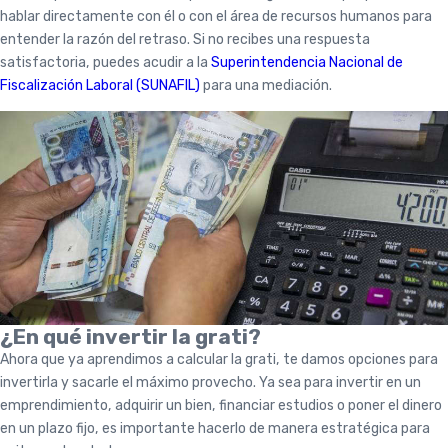
hablar directamente con él o con el área de recursos humanos para
entender la razón del retraso. Si no recibes una respuesta
satisfactoria, puedes acudir a la
Superintendencia Nacional de
Fiscalización Laboral (SUNAFIL)
para una mediación.
¿En qué invertir la grati?
Ahora que ya aprendimos a calcular la grati, te damos opciones para
invertirla y sacarle el máximo provecho. Ya sea para invertir en un
emprendimiento, adquirir un bien, financiar estudios o poner el dinero
en un plazo fijo, es importante hacerlo de manera estratégica para